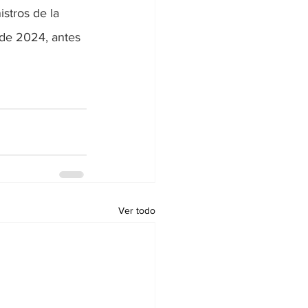
stros de la 
de 2024, antes 
Ver todo