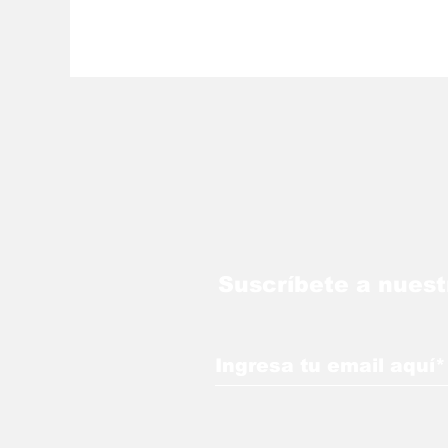
Suscríbete a nuest