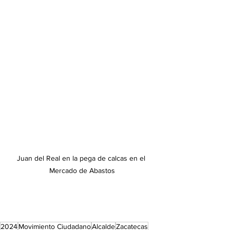
Juan del Real en la pega de calcas en el 
Mercado de Abastos
2024
Movimiento Ciudadano
Alcalde
Zacatecas