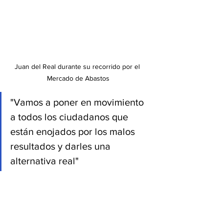
Juan del Real durante su recorrido por el 
Mercado de Abastos
"Vamos a poner en movimiento 
a todos los ciudadanos que 
están enojados por los malos 
resultados y darles una 
alternativa real"