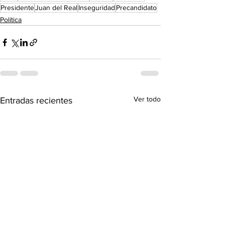
Presidente
Juan del Real
Inseguridad
Precandidato
Política
Ver todo
Entradas recientes