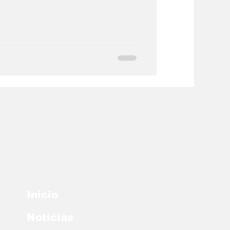
Inicio
Noticias