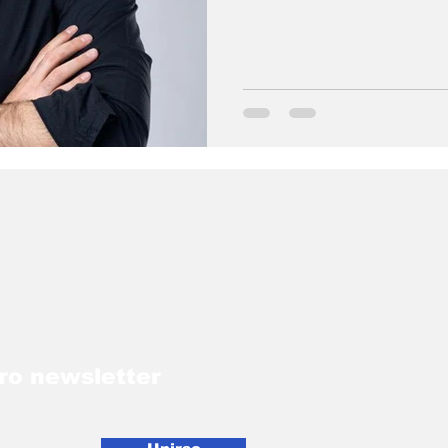
ro newsletter