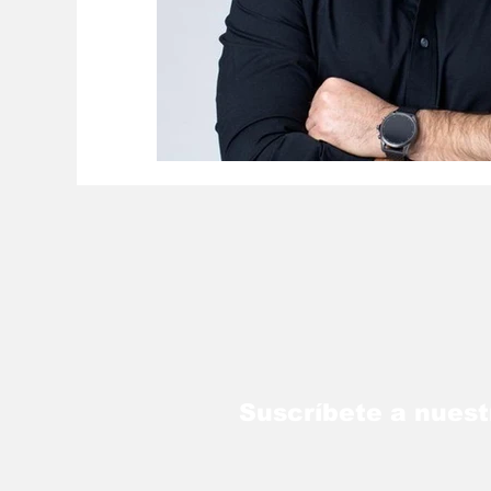
Suscríbete a nuest