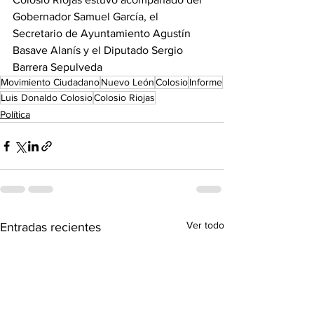
Gobernador Samuel García, el 
Secretario de Ayuntamiento Agustín 
Basave Alanís y el Diputado Sergio 
Barrera Sepulveda
Movimiento Ciudadano
Nuevo León
Colosio
Informe
Luis Donaldo Colosio
Colosio Riojas
Política
Ver todo
Entradas recientes