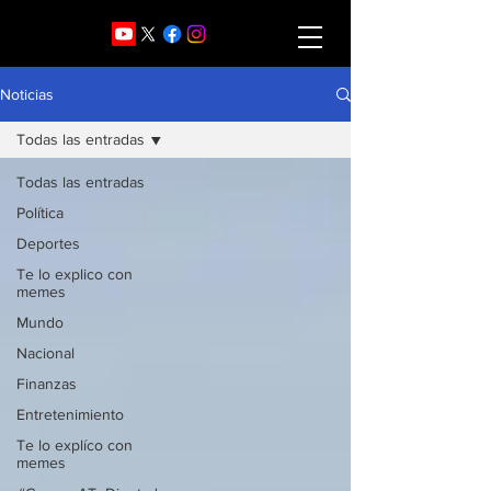
Noticias
Todas las entradas
Todas las entradas
Política
Deportes
Te lo explico con
memes
Mundo
Nacional
Finanzas
Entretenimiento
Te lo explíco con
memes