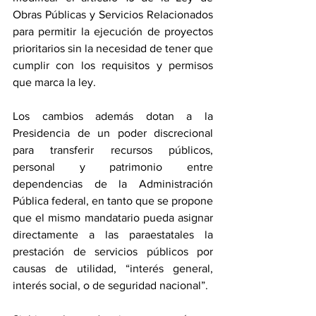
Obras Públicas y Servicios Relacionados 
para permitir la ejecución de proyectos 
prioritarios sin la necesidad de tener que 
cumplir con los requisitos y permisos 
que marca la ley.  
Los cambios además dotan a la 
Presidencia de un poder discrecional 
para transferir recursos públicos, 
personal y patrimonio entre 
dependencias de la Administración 
Pública federal, en tanto que se propone 
que el mismo mandatario pueda asignar 
directamente a las paraestatales la 
prestación de servicios públicos por 
causas de utilidad, “interés general, 
interés social, o de seguridad nacional”.