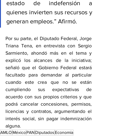
estado de indefensión a 
quienes invierten sus recursos y 
generan empleos.” Afirmó.
Por su parte, el Diputado Federal, Jorge 
Triana Tena, en entrevista con Sergio 
Sarmiento, ahondó más en el tema y 
explicó los alcances de la iniciativa; 
señaló que el Gobierno Federal estará 
facultado para demandar al particular 
cuando este crea que no se están 
cumpliendo sus expectativas de 
acuerdo con sus propios criterios y que 
podrá cancelar concesiones, permisos, 
licencias y contratos, argumentando el 
interés social, sin pagar indemnización 
alguna.
AMLO
México
PAN
Diputados
Economía