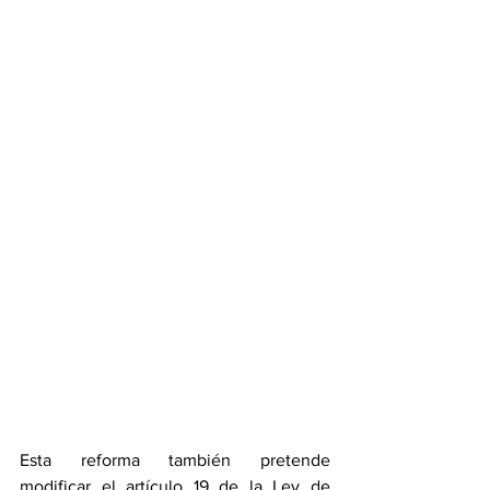
Esta reforma también pretende 
modificar el artículo 19 de la Ley de 