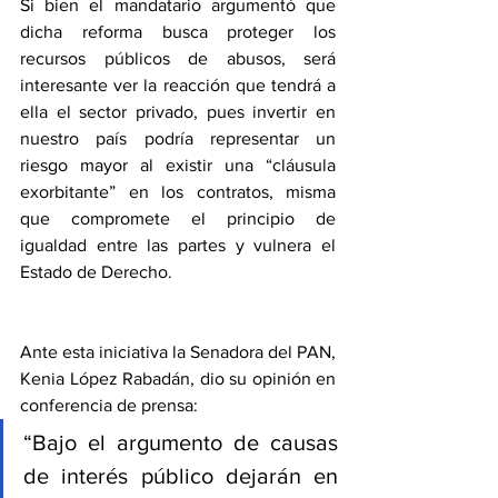
Si bien el mandatario argumentó que 
dicha reforma busca proteger los 
recursos públicos de abusos, será 
interesante ver la reacción que tendrá a 
ella el sector privado, pues invertir en 
nuestro país podría representar un 
riesgo mayor al existir una “cláusula 
exorbitante” en los contratos, misma 
que compromete el principio de 
igualdad entre las partes y vulnera el 
Estado de Derecho.
Ante esta iniciativa la Senadora del PAN, 
Kenia López Rabadán, dio su opinión en 
conferencia de prensa:
“Bajo el argumento de causas 
de interés público dejarán en 