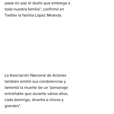
pasar en paz el duelo que embarga a 
toda nuestra familia", confirmó en 
Twitter la familia López Miranda.
La Asociación Nacional de Actores 
también emitió sus condolencias y 
lamentó la muerte de un "personaje 
entrañable que durante varios años, 
cada domingo, divertía a chicos y 
grandes".