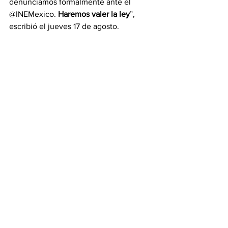
denunciamos formalmente ante el 
@INEMexico. 
Haremos valer la ley
”, 
escribió el jueves 17 de agosto.